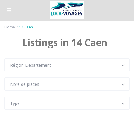
Home
14 Caen
Listings in 14 Caen
Région-Département
Nbre de places
Type