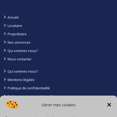
Accueil
Locataire
Propriétaire
Nos annonces
Qui sommes nous?
Nous contacter
Qui sommes nous?
Mentions légales
Politique de confidentialité
Politique en matiere de cookies
Gérer mes cookies
Conditions générales
Contact