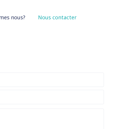
mes nous?
Nous contacter