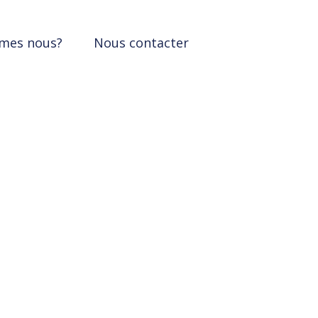
mes nous?
Nous contacter