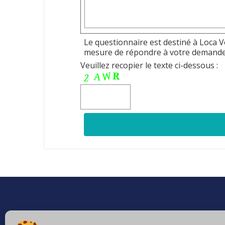
Le questionnaire est destiné à Loca 
mesure de répondre à votre demande.
Veuillez recopier le texte ci-dessous :
Accueil