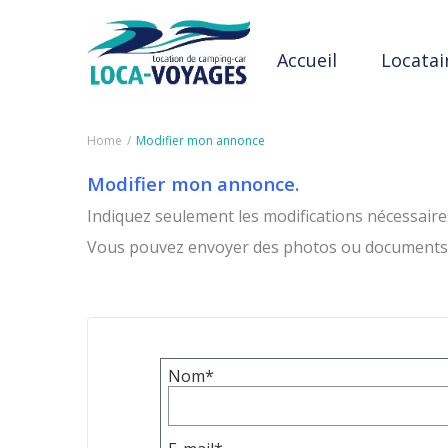
Accueil
Locatai
Home
Modifier mon annonce
Modifier mon annonce.
Indiquez seulement les modifications nécessaire
Vous pouvez envoyer des photos ou documents 
Nom*