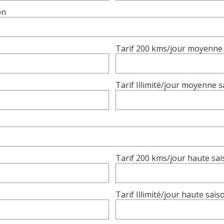
on
Tarif 200 kms/jour moyenne
Tarif Illimité/jour moyenne 
Tarif 200 kms/jour haute sa
Tarif Illimité/jour haute sai