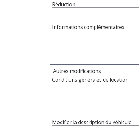
Réduction
Informations complémentaires :
Autres modifications
Conditions générales de location :
Modifier la description du véhicule :