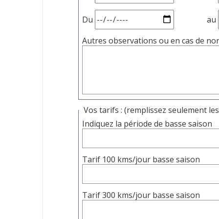
Du
au
Autres observations ou en cas de non 
Vos tarifs : (remplissez seulement l
Indiquez la période de basse saison
Tarif 100 kms/jour basse saison
Tarif 300 kms/jour basse saison