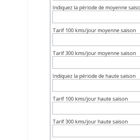
Indiquez la période de moyenne sais
Tarif 100 kms/jour moyenne saison
Tarif 300 kms/jour moyenne saison
Indiquez la période de haute saison
Tarif 100 kms/jour haute saison
Tarif 300 kms/jour haute saison