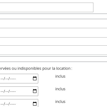
rvées ou indisponibles pour la location :
inclus
inclus
inclus