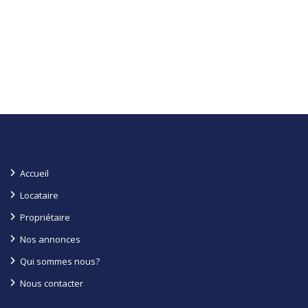
Accueil
Locataire
Propriétaire
Nos annonces
Qui sommes nous?
Nous contacter