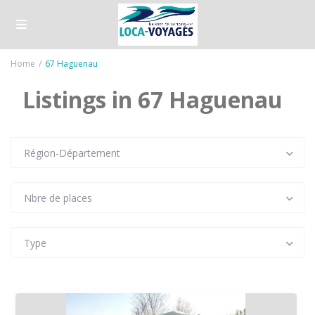
Home
67 Haguenau
Listings in 67 Haguenau
Région-Département
Nbre de places
Type