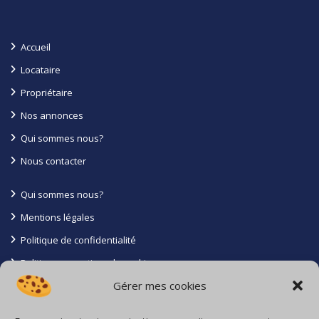
Accueil
Locataire
Propriétaire
Nos annonces
Qui sommes nous?
Nous contacter
Qui sommes nous?
Mentions légales
Politique de confidentialité
Politique en matiere de cookies
Gérer mes cookies
Conditions générales
Contact