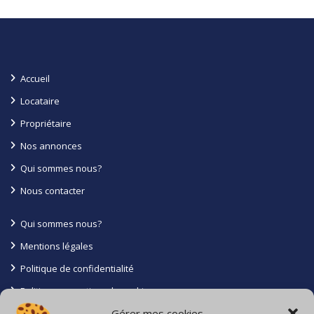
Accueil
Locataire
Propriétaire
Nos annonces
Qui sommes nous?
Nous contacter
Qui sommes nous?
Mentions légales
Politique de confidentialité
Politique en matiere de cookies
Gérer mes cookies
Conditions générales