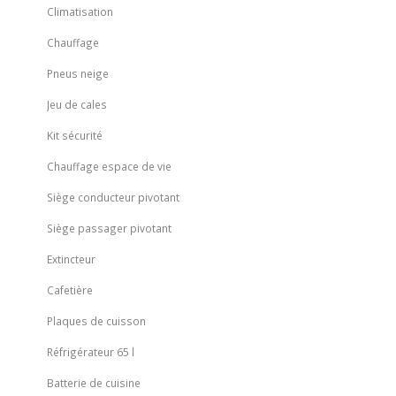
Climatisation
Chauffage
Pneus neige
Jeu de cales
Kit sécurité
Chauffage espace de vie
Siège conducteur pivotant
Siège passager pivotant
Extincteur
Cafetière
Plaques de cuisson
Réfrigérateur 65 l
Batterie de cuisine