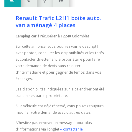
Renault Trafic L2H1 boite auto.
van aménagé 4 places
Camping car à récupérer à 12240 Colombies
Sur cette annonce, vous pourrez voir le descriptif
avec photos, consulter les disponibilités et les tarifs
et contacter directement le propriétaire pour faire
votre demande de devis sans rajouter
d’intermédiaire
et pour gagner du temps dans vos
échanges.
Les disponibilités indiquées sur le calendrier ont été
transmises par le propriétaire.
Si le véhicule est déjà réservé, vous pouvez toujours
modifier votre demande avec d’autres dates.
N’hésitez pas envoyer un message pour plus
d’informations via l’onglet
« contacter le