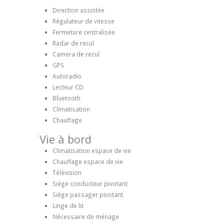
Direction assistée
Régulateur de vitesse
Fermeture centralisée
Radar de recul
Camera de recul
GPS
Autoradio
Lecteur CD
Bluetooth
Climatisation
Chauffage
Vie à bord
Climatisation espace de vie
Chauffage espace de vie
Télévision
Siège conducteur pivotant
Siège passager pivotant
Linge de lit
Nécessaire de ménage