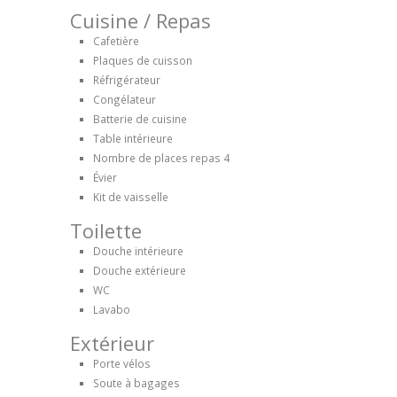
Cuisine / Repas
Cafetière
Plaques de cuisson
Réfrigérateur
Congélateur
Batterie de cuisine
Table intérieure
Nombre de places repas
4
Évier
Kit de vaisselle
Toilette
Douche intérieure
Douche extérieure
WC
Lavabo
Extérieur
Porte vélos
Soute à bagages