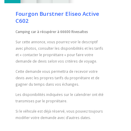
Fourgon Burstner Eliseo Active
C602
Camping car à récupérer à 66600 Rivesaltes
Sur cette annonce, vous pourrez voir le descriptif
avec photos, consulter les disponibilités et les tarifs
et « contacter le propriétaire » pour faire votre
demande de devis selon vos critères de voyage.
Cette demande vous permettra de recevoir votre
devis avec les propres tarifs du propriétaire et de
gagner du temps dans vos échanges.
Les disponibilités indiquées sur le calendrier ont été
transmises par le propriétaire.
Si le véhicule est déjà réservé, vous pouvez toujours
modifier votre demande avec d’autres dates.