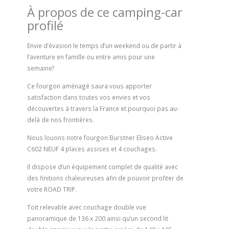
À propos de ce camping-car
profilé
Envie d’évasion le temps d’un weekend ou de partir à
l’aventure en famille ou entre amis pour une
semaine?
Ce fourgon aménagé saura vous apporter
satisfaction dans toutes vos envies et vos
découvertes à travers la France et pourquoi pas au-
delà de nos frontières.
Nous louons notre fourgon Burstner Eliseo Active
C602 NEUF 4 places assises et 4 couchages.
Il dispose d’un équipement complet de qualité avec
des finitions chaleureuses afin de pouvoir profiter de
votre ROAD TRIP.
Toit relevable avec couchage double vue
panoramique de 136 x 200 ainsi qu’un second lit