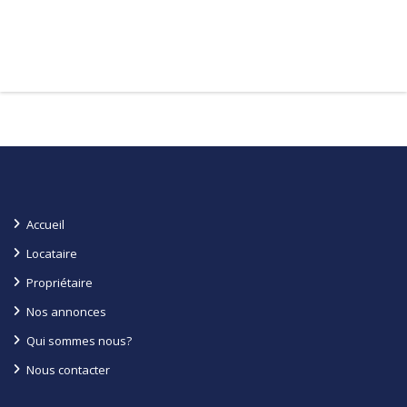
Accueil
Locataire
Propriétaire
Nos annonces
Qui sommes nous?
Nous contacter