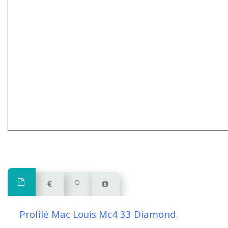
Profilé Mac Louis Mc4 33 Diamond.