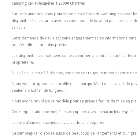
Camping car à récupérer à 28000 Chartres
Sur cette annonce, vous pourrez voir les détails du camping-car avec le
disponibilités, les tarifs avec les conditions de location puis faire une
véhicule.
Cette demande de devis est sans engagement et les informations rense
pour établir un tarif plus précis.
Les disponibilités indiquées sur le calendrier ci-contre, le sont sur les 
propriétaire.
Si le véhicule est déjà réservé, vous pouvez toujours modifier votre de
Nous vous proposons ce profilé de la marque Mac Louis avec lit de pavill
seulement 6.37 m de longueur.
Nous avons privilégié ce modèle pour sa grande facilité de mise en plac
Cette implantation permet à ses occupants d’avoir chacun leur espace d
La salle d’eau est spacieuse avec sa douche séparée.
Ce camping-car dispose aussi de beaucoup de rangements et d’un grand 