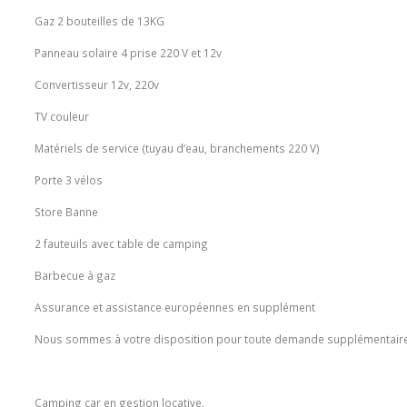
Gaz 2 bouteilles de 13KG
Panneau solaire 4 prise 220 V et 12v
Convertisseur 12v, 220v
TV couleur
Matériels de service (tuyau d’eau, branchements 220 V)
Porte 3 vélos
Store Banne
2 fauteuils avec table de camping
Barbecue à gaz
Assurance et assistance européennes en supplément
Nous sommes à votre disposition pour toute demande supplémentaire
Camping car en gestion locative.