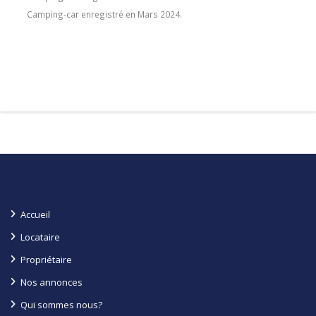
Camping-car enregistré en Mars 2024.
Accueil
Locataire
Propriétaire
Nos annonces
Qui sommes nous?