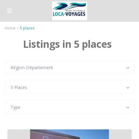
Home
5 places
Listings in 5 places
Région-Département
5 Places
Type