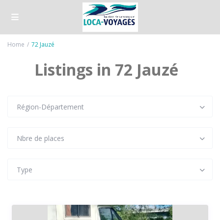
Home
72 Jauzé
Listings in 72 Jauzé
Région-Département
Nbre de places
Type