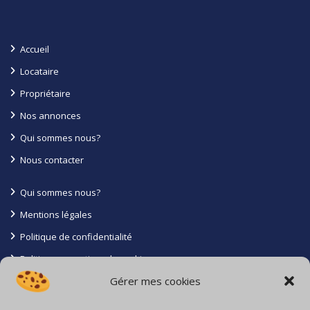
Accueil
Locataire
Propriétaire
Nos annonces
Qui sommes nous?
Nous contacter
Qui sommes nous?
Mentions légales
Politique de confidentialité
Politique en matiere de cookies
Gérer mes cookies
Conditions générales