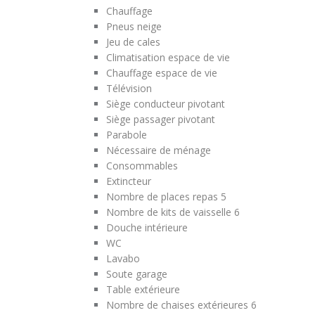
Chauffage
Pneus neige
Jeu de cales
Climatisation espace de vie
Chauffage espace de vie
Télévision
Siège conducteur pivotant
Siège passager pivotant
Parabole
Nécessaire de ménage
Consommables
Extincteur
Nombre de places repas
5
Nombre de kits de vaisselle
6
Douche intérieure
WC
Lavabo
Soute garage
Table extérieure
Nombre de chaises extérieures
6