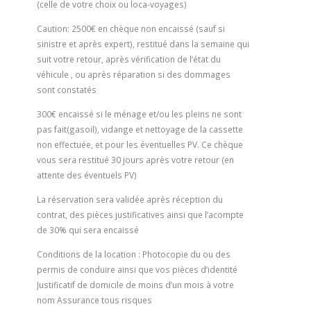
(celle de votre choix ou loca-voyages)
Caution: 2500€ en chèque non encaissé (sauf si
sinistre et après expert), restitué dans la semaine qui
suit votre retour, après vérification de l’état du
véhicule , ou après réparation si des dommages
sont constatés
300€ encaissé si le ménage et/ou les pleins ne sont
pas fait(gasoil), vidange et nettoyage de la cassette
non effectuée, et pour les éventuelles PV. Ce chèque
vous sera restitué 30 jours après votre retour (en
attente des éventuels PV)
La réservation sera validée après réception du
contrat, des pièces justificatives ainsi que l’acompte
de 30% qui sera encaissé
Conditions de la location : Photocopie du ou des
permis de conduire ainsi que vos pièces d’identité
Justificatif de domicile de moins d’un mois à votre
nom Assurance tous risques