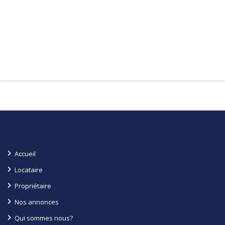
Accueil
Locataire
Propriétaire
Nos annonces
Qui sommes nous?