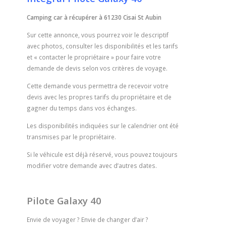
Camping car à récupérer à 61230 Cisai St Aubin
Sur cette annonce, vous pourrez voir le descriptif
avec photos, consulter les disponibilités et les tarifs
et « contacter le propriétaire » pour faire votre
demande de devis selon vos critères de voyage.
Cette demande vous permettra de recevoir votre
devis avec les propres tarifs du propriétaire et de
gagner du temps dans vos échanges.
Les disponibilités indiquées sur le calendrier ont été
transmises par le propriétaire.
Si le véhicule est déjà réservé, vous pouvez toujours
modifier votre demande avec d’autres dates.
Pilote Galaxy 40
Envie de voyager ? Envie de changer d’air ?