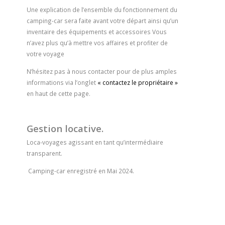
Une explication de l’ensemble du fonctionnement du
camping-car sera faite avant votre départ ainsi qu’un
inventaire des équipements et accessoires Vous
n’avez plus qu’à mettre vos affaires et profiter de
votre voyage
N’hésitez pas à nous contacter pour de plus amples
informations via l’onglet
« contactez le propriétaire »
en haut de cette page.
Gestion locative.
Loca-voyages agissant en tant qu’intermédiaire
transparent.
Camping-car enregistré en Mai 2024.