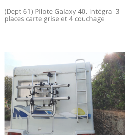
(Dept 61) Pilote Galaxy 40. intégral 3
places carte grise et 4 couchage