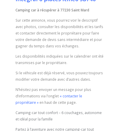
Camping car à récupérer à 77230 Saint Mard
Sur cette annonce, vous pourrez voir le descriptif
avec photos, consulter les disponibilités et les tarifs
et contacter directement le propriétaire pour faire
votre demande de devis sans intermédiaire
et pour
gagner du temps dans vos échanges.
Les disponibilités indiquées sur le calendrier ont été
transmises par le propriétaire.
Si le véhicule est déjà réservé, vous pouvez toujours
modifier votre demande avec d’autres dates.
N’hésitez pas envoyer un message pour plus
d’informations via l’onglet
« contacter le
propriétaire »
en haut de cette page.
Camping-car tout confort – 6 couchages, autonome
et idéal pour la famille
Partez à l’aventure avec notre camping-car tout