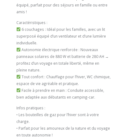
équipé, parfait pour des séjours en famille ou entre
amis !
Caractéristiques :
6 couchages : Idéal pour les familles, avec un lit
superposé équipé d’un ventilateur et d’une lumière
individuelle.
Autonomie électrique renforcée : Nouveaux
panneaux solaires de 880 W et batterie de 280 AH →
profitez d’un voyage en totale liberté, même en
pleine nature.
Tout confort : Chauffage pour l’hiver, WC chimique,
espace de vie agréable et pratique.
Facile à prendre en main : Conduite accessible,
bien adaptée aux débutants en camping-car.
Infos pratiques :
• Les bouteilles de gaz pour l’hiver sont à votre
charge.
• Parfait pour les amoureux de la nature et du voyage
en toute autonomie !